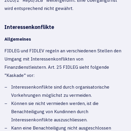
2010/2 "Repo/SLB" weitergeführt. Eine Übergangsfrist
wird entsprechend nicht gewährt.
Interessenkonflikte
Allgemeines
FIDLEG und FIDLEV regeln an verschiedenen Stellen den
Umgang mit Interessenkonflikten von
Finanzdienstleistern. Art. 25 FIDLEG sieht folgende
"Kaskade" vor:
Interessenkonflikte sind durch organisatorische
Vorkehrungen möglichst zu vermeiden.
Können sie nicht vermieden werden, ist die
Benachteiligung von Kundinnen durch
Interessenkonflikte auszuschliessen.
Kann eine Benachteiligung nicht ausgeschlossen