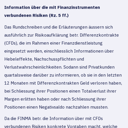
Information über die mit Finanzinstrumenten
verbundenen Risiken (Rz. 5 ff.)
Das Rundschreiben und die Erläuterungen äussern sich
ausführlich zur Risikoaufklärung betr. Differenzkontrakte
(CFDs), die im Rahmen einer Finanzdienstleistung
eingesetzt werden, einschliesslich Informationen über
Hebeleffekte, Nachschusspflichten und
Verlustwahrscheinlichkeiten. Sodann sind Privatkunden
quartalsweise darüber zu informieren, ob sie in den letzten
12 Monaten mit Differenzkontrakten Geld verloren haben,
bei Schliessung ihrer Positionen einen Totalverlust ihrer
Margen erlitten haben oder nach Schliessung ihrer
Positionen einen Negativsaldo nachzahlen mussten.
Da die FINMA betr. die Information über mit CFDs
verbundenen Risiken konkrete Vorgaben macht, welche