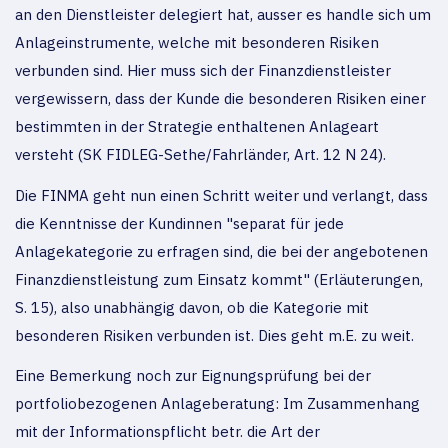
an den Dienstleister delegiert hat, ausser es handle sich um
Anlageinstrumente, welche mit besonderen Risiken
verbunden sind. Hier muss sich der Finanzdienstleister
vergewissern, dass der Kunde die besonderen Risiken einer
bestimmten in der Strategie enthaltenen Anlageart
versteht (SK FIDLEG-Sethe/Fahrländer, Art. 12 N 24).
Die FINMA geht nun einen Schritt weiter und verlangt, dass
die Kenntnisse der Kundinnen "separat für jede
Anlagekategorie zu erfragen sind, die bei der angebotenen
Finanzdienstleistung zum Einsatz kommt" (Erläuterungen,
S. 15), also unabhängig davon, ob die Kategorie mit
besonderen Risiken verbunden ist. Dies geht m.E. zu weit.
Eine Bemerkung noch zur Eignungsprüfung bei der
portfoliobezogenen Anlageberatung: Im Zusammenhang
mit der Informationspflicht betr. die Art der