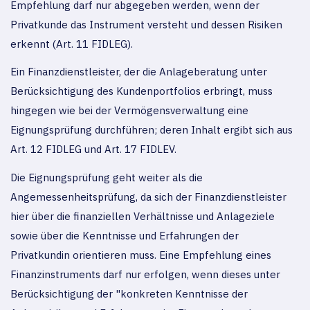
Empfehlung darf nur abgegeben werden, wenn der
Privatkunde das Instrument versteht und dessen Risiken
erkennt (Art. 11 FIDLEG).
Ein Finanzdienstleister, der die Anlageberatung unter
Berücksichtigung des Kundenportfolios erbringt, muss
hingegen wie bei der Vermögensverwaltung eine
Eignungsprüfung durchführen; deren Inhalt ergibt sich aus
Art. 12 FIDLEG und Art. 17 FIDLEV.
Die Eignungsprüfung geht weiter als die
Angemessenheitsprüfung, da sich der Finanzdienstleister
hier über die finanziellen Verhältnisse und Anlageziele
sowie über die Kenntnisse und Erfahrungen der
Privatkundin orientieren muss. Eine Empfehlung eines
Finanzinstruments darf nur erfolgen, wenn dieses unter
Berücksichtigung der "konkreten Kenntnisse der