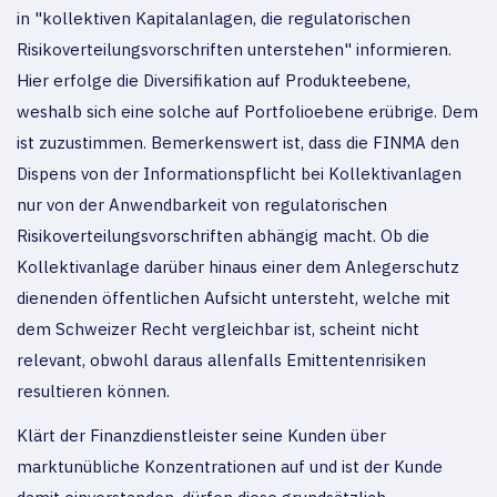
in "kollektiven Kapitalanlagen, die regulatorischen
Risikoverteilungsvorschriften unterstehen" informieren.
Hier erfolge die Diversifikation auf Produkteebene,
weshalb sich eine solche auf Portfolioebene erübrige. Dem
ist zuzustimmen. Bemerkenswert ist, dass die FINMA den
Dispens von der Informationspflicht bei Kollektivanlagen
nur von der Anwendbarkeit von regulatorischen
Risikoverteilungsvorschriften abhängig macht. Ob die
Kollektivanlage darüber hinaus einer dem Anlegerschutz
dienenden öffentlichen Aufsicht untersteht, welche mit
dem Schweizer Recht vergleichbar ist, scheint nicht
relevant, obwohl daraus allenfalls Emittentenrisiken
resultieren können.
Klärt der Finanzdienstleister seine Kunden über
marktunübliche Konzentrationen auf und ist der Kunde