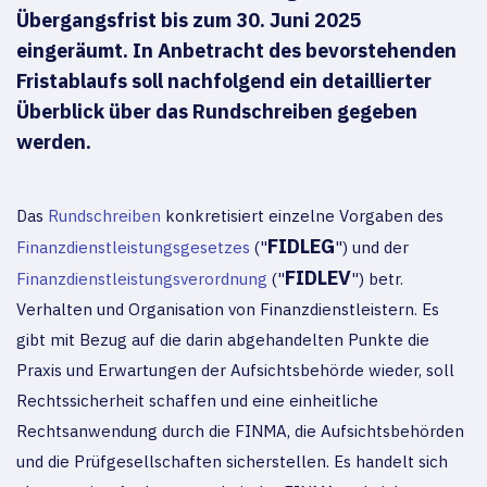
Übergangsfrist bis zum 30. Juni 2025
eingeräumt. In Anbetracht des bevorstehenden
Fristablaufs soll nachfolgend ein detaillierter
Überblick über das Rundschreiben gegeben
werden.
Das
Rundschreiben
konkretisiert einzelne Vorgaben des
FIDLEG
Finanzdienstleistungsgesetzes
("
") und der
FIDLEV
Finanzdienstleistungsverordnung
("
") betr.
Verhalten und Organisation von Finanzdienstleistern. Es
gibt mit Bezug auf die darin abgehandelten Punkte die
Praxis und Erwartungen der Aufsichtsbehörde wieder, soll
Rechtssicherheit schaffen und eine einheitliche
Rechtsanwendung durch die FINMA, die Aufsichtsbehörden
und die Prüfgesellschaften sicherstellen. Es handelt sich