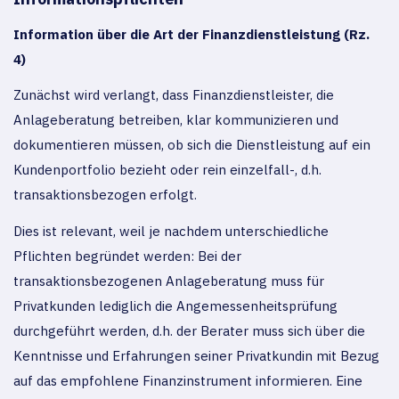
Information über die Art der Finanzdienstleistung (Rz.
4)
Zunächst wird verlangt, dass Finanzdienstleister, die
Anlageberatung betreiben, klar kommunizieren und
dokumentieren müssen, ob sich die Dienstleistung auf ein
Kundenportfolio bezieht oder rein einzelfall-, d.h.
transaktionsbezogen erfolgt.
Dies ist relevant, weil je nachdem unterschiedliche
Pflichten begründet werden: Bei der
transaktionsbezogenen Anlageberatung muss für
Privatkunden lediglich die Angemessenheitsprüfung
durchgeführt werden, d.h. der Berater muss sich über die
Kenntnisse und Erfahrungen seiner Privatkundin mit Bezug
auf das empfohlene Finanzinstrument informieren. Eine