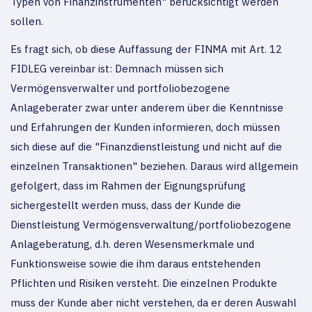
Typen von Finanzinstrumenten" berücksichtigt werden
sollen.
Es fragt sich, ob diese Auffassung der FINMA mit Art. 12
FIDLEG vereinbar ist: Demnach müssen sich
Vermögensverwalter und portfoliobezogene
Anlageberater zwar unter anderem über die Kenntnisse
und Erfahrungen der Kunden informieren, doch müssen
sich diese auf die "Finanzdienstleistung und nicht auf die
einzelnen Transaktionen" beziehen. Daraus wird allgemein
gefolgert, dass im Rahmen der Eignungsprüfung
sichergestellt werden muss, dass der Kunde die
Dienstleistung Vermögensverwaltung/portfoliobezogene
Anlageberatung, d.h. deren Wesensmerkmale und
Funktionsweise sowie die ihm daraus entstehenden
Pflichten und Risiken versteht. Die einzelnen Produkte
muss der Kunde aber nicht verstehen, da er deren Auswahl