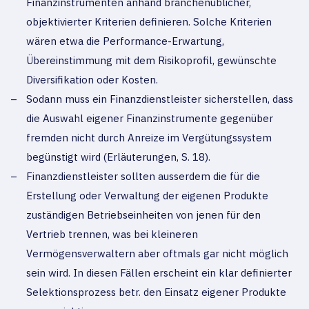
Finanzinstrumenten anhand branchenüblicher,
objektivierter Kriterien definieren. Solche Kriterien
wären etwa die Performance-Erwartung,
Übereinstimmung mit dem Risikoprofil, gewünschte
Diversifikation oder Kosten.
Sodann muss ein Finanzdienstleister sicherstellen, dass
die Auswahl eigener Finanzinstrumente gegenüber
fremden nicht durch Anreize im Vergütungssystem
begünstigt wird (Erläuterungen, S. 18).
Finanzdienstleister sollten ausserdem die für die
Erstellung oder Verwaltung der eigenen Produkte
zuständigen Betriebseinheiten von jenen für den
Vertrieb trennen, was bei kleineren
Vermögensverwaltern aber oftmals gar nicht möglich
sein wird. In diesen Fällen erscheint ein klar definierter
Selektionsprozess betr. den Einsatz eigener Produkte