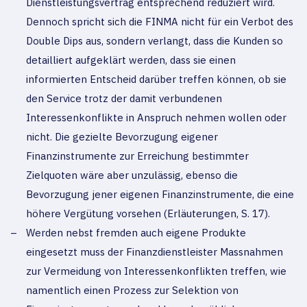
Dienstleistungsvertrag entsprechend reduziert wird.
Dennoch spricht sich die FINMA nicht für ein Verbot des
Double Dips aus, sondern verlangt, dass die Kunden so
detailliert aufgeklärt werden, dass sie einen
informierten Entscheid darüber treffen können, ob sie
den Service trotz der damit verbundenen
Interessenkonflikte in Anspruch nehmen wollen oder
nicht. Die gezielte Bevorzugung eigener
Finanzinstrumente zur Erreichung bestimmter
Zielquoten wäre aber unzulässig, ebenso die
Bevorzugung jener eigenen Finanzinstrumente, die eine
höhere Vergütung vorsehen (Erläuterungen, S. 17).
Werden nebst fremden auch eigene Produkte
eingesetzt muss der Finanzdienstleister Massnahmen
zur Vermeidung von Interessenkonflikten treffen, wie
namentlich einen Prozess zur Selektion von