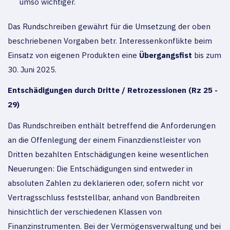
umso wichtiger.
Das Rundschreiben gewährt für die Umsetzung der oben
beschriebenen Vorgaben betr. Interessenkonflikte beim
Einsatz von eigenen Produkten eine
Übergangsfist
bis zum
30. Juni 2025.
Entschädigungen durch Dritte / Retrozessionen (Rz 25 -
29)
Das Rundschreiben enthält betreffend die Anforderungen
an die Offenlegung der einem Finanzdienstleister von
Dritten bezahlten Entschädigungen keine wesentlichen
Neuerungen: Die Entschädigungen sind entweder in
absoluten Zahlen zu deklarieren oder, sofern nicht vor
Vertragsschluss feststellbar, anhand von Bandbreiten
hinsichtlich der verschiedenen Klassen von
Finanzinstrumenten. Bei der Vermögensverwaltung und bei