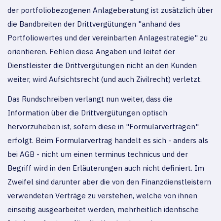
der portfoliobezogenen Anlageberatung ist zusätzlich über
die Bandbreiten der Drittvergütungen "anhand des
Portfoliowertes und der vereinbarten Anlagestrategie" zu
orientieren. Fehlen diese Angaben und leitet der
Dienstleister die Drittvergütungen nicht an den Kunden
weiter, wird Aufsichtsrecht (und auch Zivilrecht) verletzt.
Das Rundschreiben verlangt nun weiter, dass die
Information über die Drittvergütungen optisch
hervorzuheben ist, sofern diese in "Formularverträgen"
erfolgt. Beim Formularvertrag handelt es sich - anders als
bei AGB - nicht um einen terminus technicus und der
Begriff wird in den Erläuterungen auch nicht definiert. Im
Zweifel sind darunter aber die von den Finanzdienstleistern
verwendeten Verträge zu verstehen, welche von ihnen
einseitig ausgearbeitet werden, mehrheitlich identische