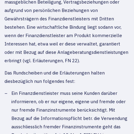
massgeblichen Beteiligung, Vertragsbeziehungen oder
aufgrund von persönlichen Beziehungen von
Gewährsträgern des Finanzdienstleisters mit Dritten
bestehen. Eine wirtschaftliche Bindung liegt sodann vor,
wenn der Finanzdienstleister am Produkt kommerzielle
Interessen hat, etwa weil er diese verwaltet, garantiert
oder mit Bezug auf diese Anlageberatungsdienstleistungen
erbringt (vgl. Erläuterungen, FN 22).
Das Rundscheiben und die Erläuterungen halten
diesbezüglich nun folgendes fest:
Ein Finanzdienstleister muss seine Kunden darüber
informieren, ob er nur eigene, eigene und fremde oder
nur fremde Finanzinstrumente berücksichtigt. Mit
Bezug auf die Informationspflicht betr. die Verwendung
ausschliesslich fremder Finanzinstrumente geht das