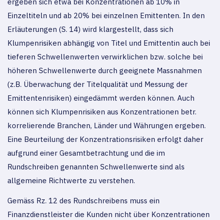
ergeben sich etwa bei Konzentrationen ab 10% in
Einzeltiteln und ab 20% bei einzelnen Emittenten. In den
Erläuterungen (S. 14) wird klargestellt, dass sich
Klumpenrisiken abhängig von Titel und Emittentin auch bei
tieferen Schwellenwerten verwirklichen bzw. solche bei
höheren Schwellenwerte durch geeignete Massnahmen
(z.B. Überwachung der Titelqualität und Messung der
Emittentenrisiken) eingedämmt werden können. Auch
können sich Klumpenrisiken aus Konzentrationen betr.
korrelierende Branchen, Länder und Währungen ergeben.
Eine Beurteilung der Konzentrationsrisiken erfolgt daher
aufgrund einer Gesamtbetrachtung und die im
Rundschreiben genannten Schwellenwerte sind als
allgemeine Richtwerte zu verstehen.
Gemäss Rz. 12 des Rundschreibens muss ein
Finanzdienstleister die Kunden nicht über Konzentrationen