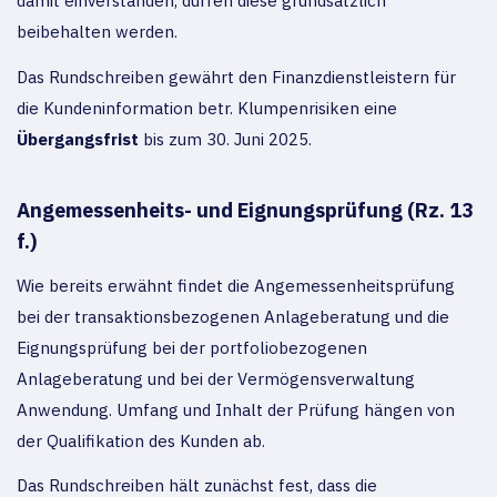
damit einverstanden, dürfen diese grundsätzlich
beibehalten werden.
Das Rundschreiben gewährt den Finanzdienstleistern für
die Kundeninformation betr. Klumpenrisiken eine
Übergangsfrist
bis zum 30. Juni 2025.
Angemessenheits- und Eignungsprüfung (Rz. 13
f.)
Wie bereits erwähnt findet die Angemessenheitsprüfung
bei der transaktionsbezogenen Anlageberatung und die
Eignungsprüfung bei der portfoliobezogenen
Anlageberatung und bei der Vermögensverwaltung
Anwendung. Umfang und Inhalt der Prüfung hängen von
der Qualifikation des Kunden ab.
Das Rundschreiben hält zunächst fest, dass die