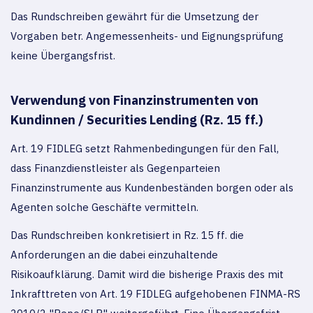
Das Rundschreiben gewährt für die Umsetzung der
Vorgaben betr. Angemessenheits- und Eignungsprüfung
keine Übergangsfrist.
Verwendung von Finanzinstrumenten von
Kundinnen / Securities Lending (Rz. 15 ff.)
Art. 19 FIDLEG setzt Rahmenbedingungen für den Fall,
dass Finanzdienstleister als Gegenparteien
Finanzinstrumente aus Kundenbeständen borgen oder als
Agenten solche Geschäfte vermitteln.
Das Rundschreiben konkretisiert in Rz. 15 ff. die
Anforderungen an die dabei einzuhaltende
Risikoaufklärung. Damit wird die bisherige Praxis des mit
Inkrafttreten von Art. 19 FIDLEG aufgehobenen FINMA-RS