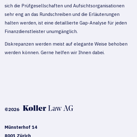
sich die Prüfgesellschaften und Aufsichtsorganisationen
sehr eng an das Rundschreiben und die Erläuterungen
halten werden, ist eine detaillierte Gap-Analyse für jeden
Finanzdienstleister unumgänglich.
Diskrepanzen werden meist auf elegante Weise behoben
werden können. Gerne helfen wir Ihnen dabei.
©2026
Münsterhof 14
8001 Zürich