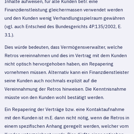
Inhalte aufweisen, für alle Kunden betr. eine
Finanzdienstleistung gleichermassen verwendet werden
und den Kunden wenig Verhandlungsspielraum gewähren
(vgl. auch Entscheid des Bundesgerichts 4P.135/2002, E.
3.1.).
Dies würde bedeuten, dass Vermögensverwalter, welche
Retros vereinnahmen und dies im Vertrag mit dem Kunden
nicht optisch hervorgehoben haben, ein Repapering
vornehmen müssen. Alternativ kann ein Finanzdienstleister
seine Kunden auch nochmals explizit auf die
Vereinnahmung der Retros hinweisen. Die Kenntnisnahme
müsste von den Kunden wohl bestätigt werden.
Ein Repapering der Verträge bzw. eine Kontaktaufnahme
mit den Kunden ist m.E. dann nicht nötig, wenn die Retros in
einem spezifischen Anhang geregelt werden, welcher vom