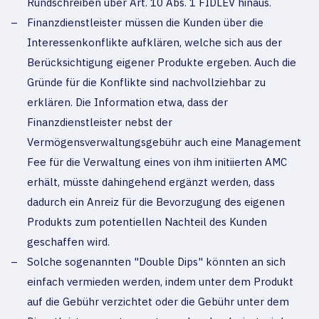
Rundschreiben über Art. 10 Abs. 1 FIDLEV hinaus.
Finanzdienstleister müssen die Kunden über die
Interessenkonflikte aufklären, welche sich aus der
Berücksichtigung eigener Produkte ergeben. Auch die
Gründe für die Konflikte sind nachvollziehbar zu
erklären. Die Information etwa, dass der
Finanzdienstleister nebst der
Vermögensverwaltungsgebühr auch eine Management
Fee für die Verwaltung eines von ihm initiierten AMC
erhält, müsste dahingehend ergänzt werden, dass
dadurch ein Anreiz für die Bevorzugung des eigenen
Produkts zum potentiellen Nachteil des Kunden
geschaffen wird.
Solche sogenannten "Double Dips" könnten an sich
einfach vermieden werden, indem unter dem Produkt
auf die Gebühr verzichtet oder die Gebühr unter dem