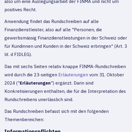
also um eine Auslegungsarbeit der FINMA und nicht um
positives Recht.
Anwendung findet das Rundschreiben auf alle
Finanzdienstleister, also auf alle "Personen, die
gewerbsmässig Finanzdienstleistungen in der Schweiz oder
für Kundinnen und Kunden in der Schweiz erbringen" (Art. 3
lit. d FIDLEG).
Das mit sechs Seiten relativ knappe FINMA-Rundschreiben
wird durch die 23-seitigen
Erläuterungen
vom 31. Oktober
2024 ("
Erläuterungen
") ergänzt. Darin sind
Konkretisierungen enthalten, die für die Interpretation des
Rundschreibens unerlässlich sind.
Das Rundschreiben befasst sich mit den folgenden
Themenbereichen:
Informationspflichten