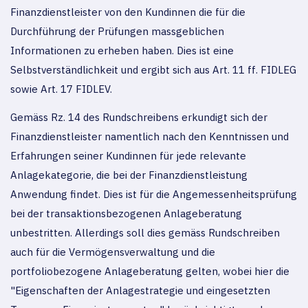
Finanzdienstleister von den Kundinnen die für die
Durchführung der Prüfungen massgeblichen
Informationen zu erheben haben. Dies ist eine
Selbstverständlichkeit und ergibt sich aus Art. 11 ff. FIDLEG
sowie Art. 17 FIDLEV.
Gemäss Rz. 14 des Rundschreibens erkundigt sich der
Finanzdienstleister namentlich nach den Kenntnissen und
Erfahrungen seiner Kundinnen für jede relevante
Anlagekategorie, die bei der Finanzdienstleistung
Anwendung findet. Dies ist für die Angemessenheitsprüfung
bei der transaktionsbezogenen Anlageberatung
unbestritten. Allerdings soll dies gemäss Rundschreiben
auch für die Vermögensverwaltung und die
portfoliobezogene Anlageberatung gelten, wobei hier die
"Eigenschaften der Anlagestrategie und eingesetzten