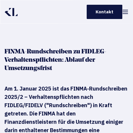
Kontakt
koller.law
FINMA-Rundschreiben zu FIDLEG-
Verhaltenspflichten: Ablauf der
Umsetzungsfrist
Am 1. Januar 2025 ist das FINMA-Rundschreiben
2025/2 – Verhaltenspflichten nach
FIDLEG/FIDELV ("Rundschreiben") in Kraft
getreten. Die FINMA hat den
Finanzdienstleistern für die Umsetzung einiger
darin enthaltener Bestimmungen eine