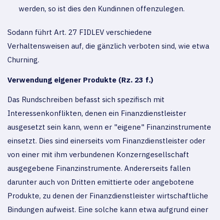
werden, so ist dies den Kundinnen offenzulegen.
Sodann führt Art. 27 FIDLEV verschiedene
Verhaltensweisen auf, die gänzlich verboten sind, wie etwa
Churning.
Verwendung eigener Produkte (Rz. 23 f.)
Das Rundschreiben befasst sich spezifisch mit
Interessenkonflikten, denen ein Finanzdienstleister
ausgesetzt sein kann, wenn er "eigene" Finanzinstrumente
einsetzt. Dies sind einerseits vom Finanzdienstleister oder
von einer mit ihm verbundenen Konzerngesellschaft
ausgegebene Finanzinstrumente. Andererseits fallen
darunter auch von Dritten emittierte oder angebotene
Produkte, zu denen der Finanzdienstleister wirtschaftliche
Bindungen aufweist. Eine solche kann etwa aufgrund einer