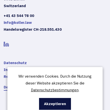
Switzerland
+41 43 544 78 00
info@koller.law
Handelsregister CH-218.551.430
Datenschutz
Impressum
Wir verwenden Cookies. Durch die Nutzung
Rechtliche Hinweise
dieser Website akzeptieren Sie die
De
En
Datenschutzbestimmungen
.
Akzeptieren