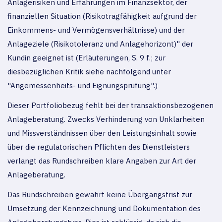
Anlagerisiken und Erfahrungen im Finanzsektor, der
finanziellen Situation (Risikotragfähigkeit aufgrund der
Einkommens- und Vermögensverhältnisse) und der
Anlageziele (Risikotoleranz und Anlagehorizont)" der
Kundin geeignet ist (Erläuterungen, S. 9 f.; zur
diesbezüglichen Kritik siehe nachfolgend unter
"Angemessenheits- und Eignungsprüfung".)
Dieser Portfoliobezug fehlt bei der transaktionsbezogenen
Anlageberatung. Zwecks Verhinderung von Unklarheiten
und Missverständnissen über den Leistungsinhalt sowie
über die regulatorischen Pflichten des Dienstleisters
verlangt das Rundschreiben klare Angaben zur Art der
Anlageberatung.
Das Rundschreiben gewährt keine Übergangsfrist zur
Umsetzung der Kennzeichnung und Dokumentation des