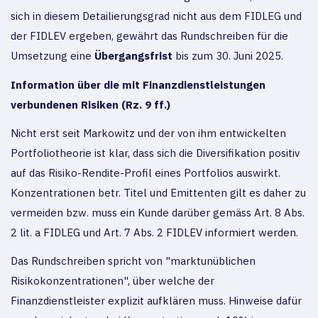
sich in diesem Detailierungsgrad nicht aus dem FIDLEG und
der FIDLEV ergeben, gewährt das Rundschreiben für die
Umsetzung eine
Übergangsfrist
bis zum 30. Juni 2025.
Information über die mit Finanzdienstleistungen
verbundenen Risiken (Rz. 9 ff.)
Nicht erst seit Markowitz und der von ihm entwickelten
Portfoliotheorie ist klar, dass sich die Diversifikation positiv
auf das Risiko-Rendite-Profil eines Portfolios auswirkt.
Konzentrationen betr. Titel und Emittenten gilt es daher zu
vermeiden bzw. muss ein Kunde darüber gemäss Art. 8 Abs.
2 lit. a FIDLEG und Art. 7 Abs. 2 FIDLEV informiert werden.
Das Rundschreiben spricht von "marktunüblichen
Risikokonzentrationen", über welche der
Finanzdienstleister explizit aufklären muss. Hinweise dafür